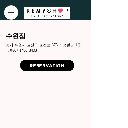
​수원점
경기 수원시 권선구 권선로 673 거성빌딩 1층
T. 0507-1486-3403
RESERVATION